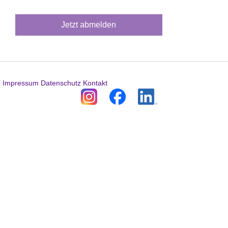
Adresse
*
Jetzt abmelden
Impressum
Datenschutz
Kontakt