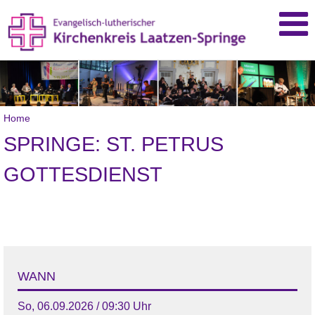
Home
SPRINGE: ST. PETRUS
GOTTESDIENST
WANN
So, 06.09.2026 / 09:30 Uhr