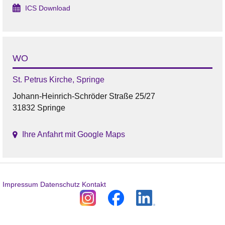
ICS Download
WO
St. Petrus Kirche, Springe
Johann-Heinrich-Schröder Straße 25/27
31832 Springe
Ihre Anfahrt mit Google Maps
Impressum
Datenschutz
Kontakt