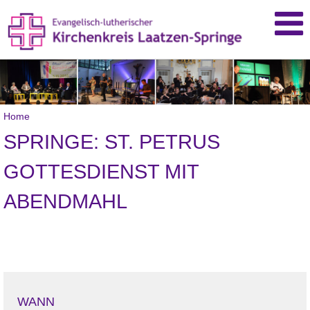
Home
SPRINGE: ST. PETRUS
GOTTESDIENST MIT
ABENDMAHL
WANN