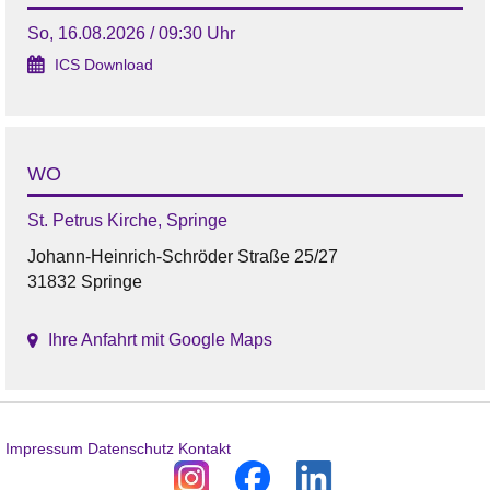
So, 16.08.2026 / 09:30 Uhr
ICS Download
WO
St. Petrus Kirche, Springe
Johann-Heinrich-Schröder Straße 25/27
31832 Springe
Ihre Anfahrt mit Google Maps
Impressum
Datenschutz
Kontakt