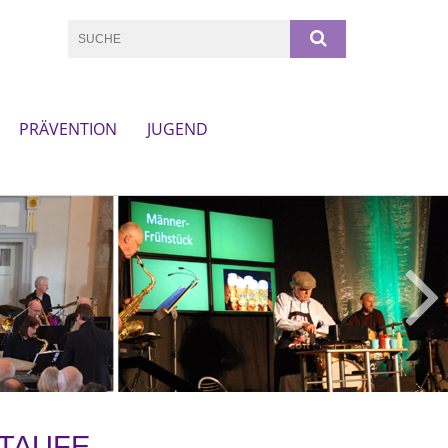
PRÄVENTION
JUGEND
 TAUFE