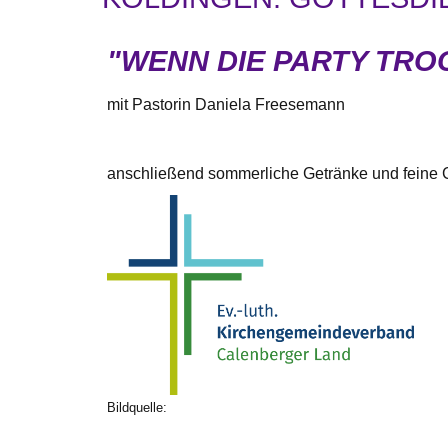
"WENN DIE PARTY TRO
mit Pastorin Daniela Freesemann
anschließend sommerliche Getränke und feine
Bildquelle: