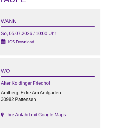
WANN
So, 05.07.2026 / 10:00 Uhr
ICS Download
WO
Alter Koldinger Friedhof
Amtberg, Ecke Am Amtgarten
30982 Pattensen
Ihre Anfahrt mit Google Maps