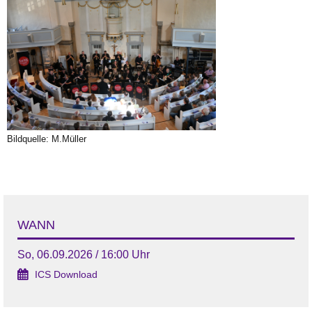
Bildquelle: M.Müller
WANN
So, 06.09.2026 / 16:00 Uhr
ICS Download