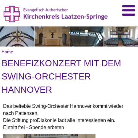
Home
BENEFIZKONZERT MIT DEM
SWING-ORCHESTER
HANNOVER
Das beliebte Swing-Orchester Hannover kommt wieder
nach Pattensen.
Die Stiftung proDiakonie lädt alle Interessierten ein.
Eintritt frei - Spende erbeten