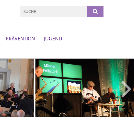
PRÄVENTION
JUGEND