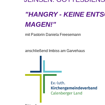
"HANGRY - KEINE ENT
MAGEN!"
mit Pastorin Daniela Freesemann
anschließend Imbiss am Garvehaus