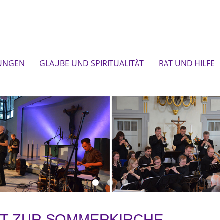
UNGEN
GLAUBE UND SPIRITUALITÄT
RAT UND HILFE
ST ZUR SOMMERKIRCHE