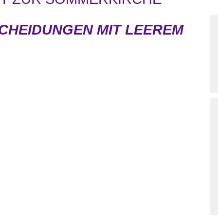
SCHEIDUNGEN MIT LEEREM