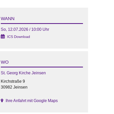
WANN
So, 12.07.2026 / 10:00 Uhr
ICS Download
WO
St. Georg Kirche Jeinsen
Kirchstraße 9
30982 Jeinsen
Ihre Anfahrt mit Google Maps