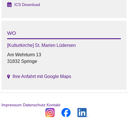
ICS Download
WO
[Kulturkirche] St. Marien Lüdersen
Am Wehrturm 13
31832 Springe
Ihre Anfahrt mit Google Maps
Impressum
Datenschutz
Kontakt