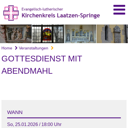
Home
Veranstaltungen
GOTTESDIENST MIT
ABENDMAHL
WANN
So, 25.01.2026 / 18:00 Uhr