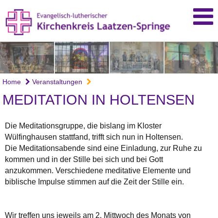
Home
Veranstaltungen
MEDITATION IN HOLTENSEN
Die Meditationsgruppe, die bislang im Kloster
Wülfinghausen stattfand, trifft sich nun in Holtensen.
Die Meditationsabende sind eine Einladung, zur Ruhe zu
kommen und in der Stille bei sich und bei Gott
anzukommen. Verschiedene meditative Elemente und
biblische Impulse stimmen auf die Zeit der Stille ein.
Wir treffen uns jeweils am 2. Mittwoch des Monats von