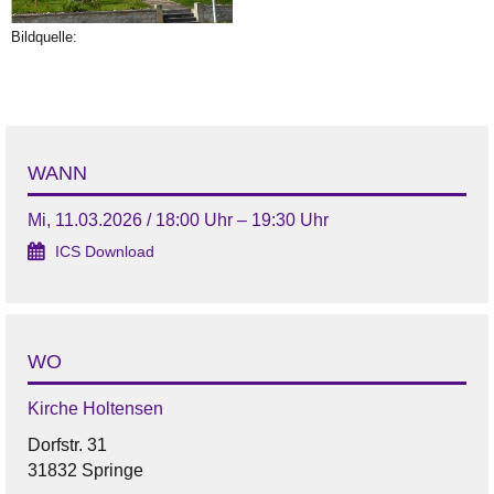
Bildquelle:
WANN
Mi, 11.03.2026 / 18:00 Uhr – 19:30 Uhr
ICS Download
WO
Kirche Holtensen
Dorfstr. 31
31832 Springe