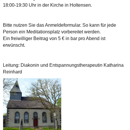
18:00-19:30 Uhr in der Kirche in Holtensen.
Bitte nutzen Sie das Anmeldeformular. So kann für jede
Person ein Meditationsplatz vorbereitet werden.
Ein freiwilliger Beitrag von 5 € in bar pro Abend ist
erwünscht.
Leitung: Diakonin und Entspannungstherapeutin Katharina
Reinhard