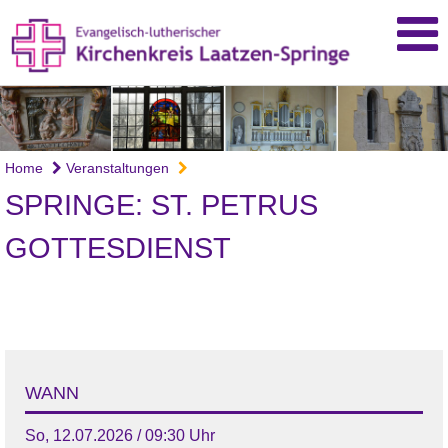
Home
Veranstaltungen
SPRINGE: ST. PETRUS
GOTTESDIENST
WANN
So, 12.07.2026 / 09:30 Uhr