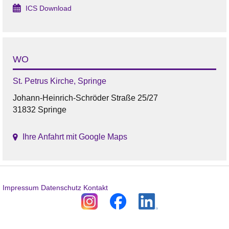
ICS Download
WO
St. Petrus Kirche, Springe
Johann-Heinrich-Schröder Straße 25/27
31832 Springe
Ihre Anfahrt mit Google Maps
Impressum
Datenschutz
Kontakt