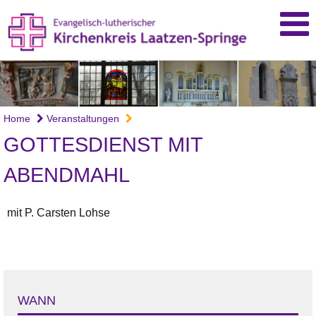
Home
Veranstaltungen
GOTTESDIENST MIT
ABENDMAHL
mit P. Carsten Lohse
WANN