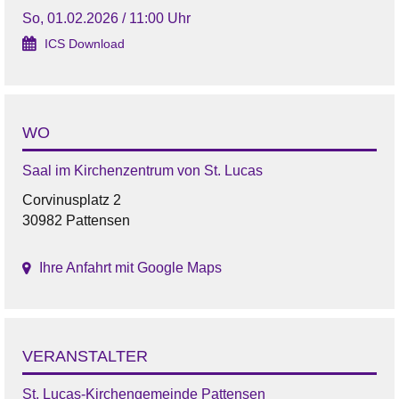
So, 01.02.2026 / 11:00 Uhr
ICS Download
WO
Saal im Kirchenzentrum von St. Lucas
Corvinusplatz 2
30982 Pattensen
Ihre Anfahrt mit Google Maps
VERANSTALTER
St. Lucas-Kirchengemeinde Pattensen