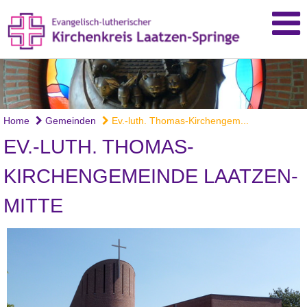
Home
Gemeinden
Ev.-luth. Thomas-Kirchengem...
EV.-LUTH. THOMAS-
KIRCHENGEMEINDE LAATZEN-
MITTE