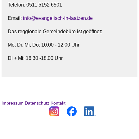
Telefon: 0511 5152 6501
Email:
info@evangelisch-in-laatzen.de
Das reggionale Gemeindebüro ist geöffnet:
Mo, Di, Mi, Do: 10.00 - 12.00 Uhr
Di + Mi: 16.30 -18.00 Uhr
Impressum
Datenschutz
Kontakt