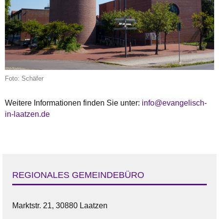
Foto: Schäfer
Weitere Informationen finden Sie unter:
info@evangelisch-
in-laatzen.de
REGIONALES GEMEINDEBÜRO
Marktstr. 21, 30880 Laatzen