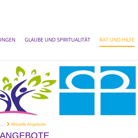
UNGEN
GLAUBE UND SPIRITUALITÄT
RAT UND HILFE
..
Aktuelle Angebote
 ANGEBOTE