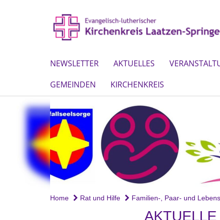
NEWSLETTER
AKTUELLES
VERANSTALT
GEMEINDEN
KIRCHENKREIS
Home
Rat und Hilfe
Familien-, Paar- und Lebens.
AKTUELLE