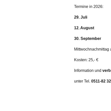
Termine in 2026:
29. Juli
12. August
30. September
Mittwochnachmittag 
Kosten: 25,- €
Information und
verb
unter Tel.
0511-82 32