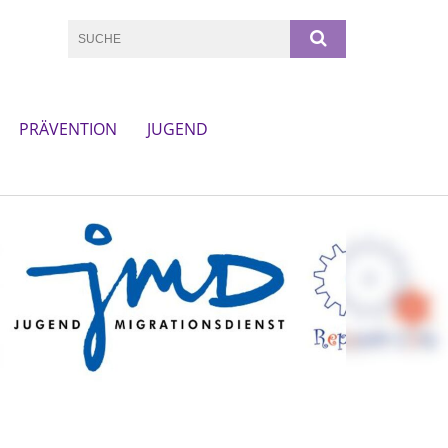
PRÄVENTION
JUGEND