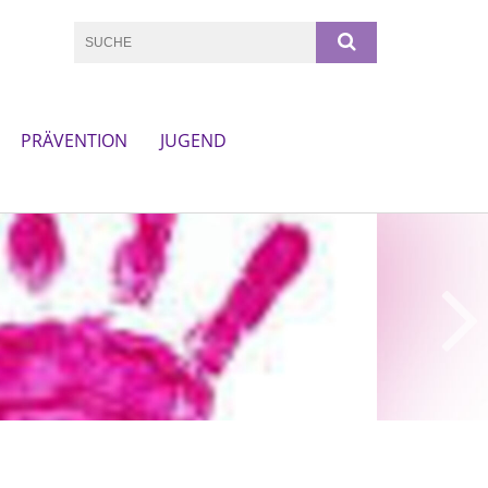
PRÄVENTION
JUGEND