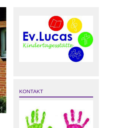
KONTAKT