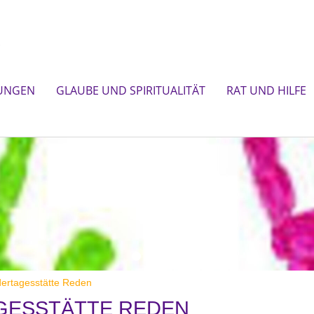
UNGEN
GLAUBE UND SPIRITUALITÄT
RAT UND HILFE
ertagesstätte Reden
GESSTÄTTE REDEN