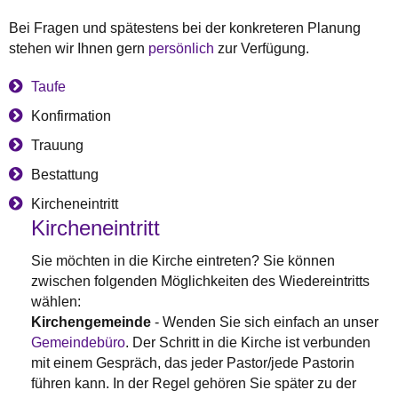
Bei Fragen und spätestens bei der konkreteren Planung
stehen wir Ihnen gern
persönlich
zur Verfügung.
Taufe
Konfirmation
Trauung
Bestattung
Kircheneintritt
Kircheneintritt
Sie möchten in die Kirche eintreten? Sie können
zwischen folgenden Möglichkeiten des Wiedereintritts
wählen:
Kirchengemeinde
- Wenden Sie sich einfach an unser
Gemeindebüro
. Der Schritt in die Kirche ist verbunden
mit einem Gespräch, das jeder Pastor/jede Pastorin
führen kann. In der Regel gehören Sie später zu der