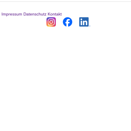
Impressum
Datenschutz
Kontakt