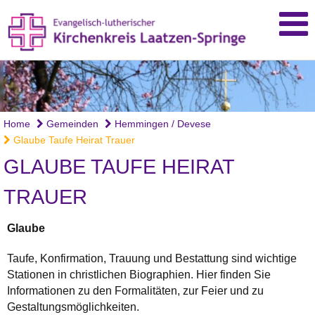
Home
Gemeinden
Hemmingen / Devese
Glaube Taufe Heirat Trauer
GLAUBE TAUFE HEIRAT
TRAUER
Glaube
Taufe, Konfirmation, Trauung und Bestattung sind wichtige
Stationen in christlichen Biographien. Hier finden Sie
Informationen zu den Formalitäten, zur Feier und zu
Gestaltungsmöglichkeiten.