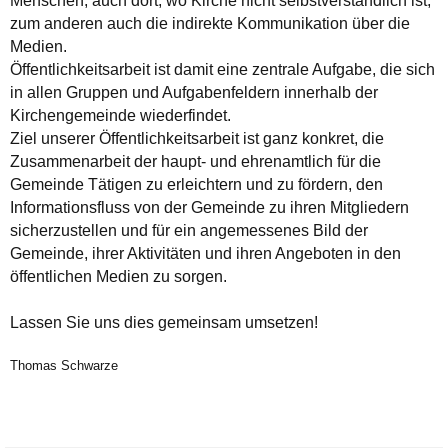
Menschen, auch dort, wo Kirche nicht selbstverständlich ist,
zum anderen auch die indirekte Kommunikation über die
Medien.
Öffentlichkeitsarbeit ist damit eine zentrale Aufgabe, die sich
in allen Gruppen und Aufgabenfeldern innerhalb der
Kirchengemeinde wiederfindet.
Ziel unserer Öffentlichkeitsarbeit ist ganz konkret, die
Zusammenarbeit der haupt- und ehrenamtlich für die
Gemeinde Tätigen zu erleichtern und zu fördern, den
Informationsfluss von der Gemeinde zu ihren Mitgliedern
sicherzustellen und für ein angemessenes Bild der
Gemeinde, ihrer Aktivitäten und ihren Angeboten in den
öffentlichen Medien zu sorgen.
Lassen Sie uns dies gemeinsam umsetzen!
Thomas Schwarze