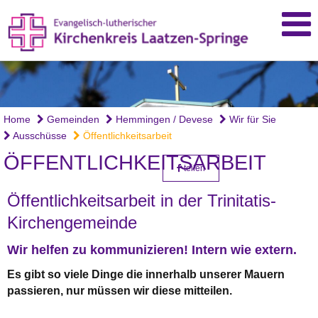
Home
Gemeinden
Hemmingen / Devese
Wir für Sie
Ausschüsse
Öffentlichkeitsarbeit
ÖFFENTLICHKEITSARBEIT
teilen
Öffentlichkeitsarbeit in der Trinitatis-
Kirchengemeinde
Wir helfen zu kommunizieren! Intern wie extern.
Es gibt so viele Dinge die innerhalb unserer Mauern
passieren, nur müssen wir diese mitteilen.