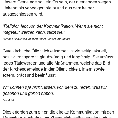
Unsere Gemeinde soll ein Ort sein, der niemanden wegen
Unkenntnis verweigert bleibt und aus dem keiner
ausgeschlossen wird.
“Religion lebt von der Kommunikation. Wenn sie nicht
mitgeteilt werden kann, stirbt sie.“
Stephan Hopkinson (anglikanischer Priester und Autor)
Gute kirchliche Öffentlichkeitsarbeit ist vielseitig, aktuell,
positiv, transparent, glaubwürdig und langfristig. Sie umfasst
jedes Tätigwerden und alle Maßnahmen, welche das Bild
der Kirchengemeinde in der Öffentlichkeit, intern sowie
extern, prägt und beeinflusst.
Wir können's ja nicht lassen, von dem zu reden, was wir
gesehen und gehört haben.
Apg 4,20
Dies erfordert zum einen die direkte Kommunikation mit den