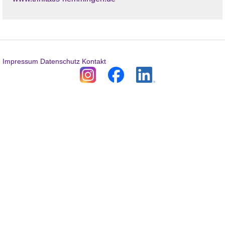
Impressum
Datenschutz
Kontakt