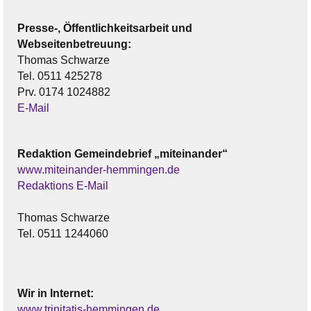
Presse-, Öffentlichkeitsarbeit und
Webseitenbetreuung:
Thomas Schwarze
Tel. 0511 425278
Prv. 0174 1024882
E-Mail
Redaktion Gemeindebrief „miteinander“
www.miteinander-hemmingen.de
Redaktions E-Mail
Thomas Schwarze
Tel. 0511 1244060
Wir in Internet:
www.trinitatis-hemmingen.de