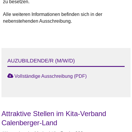
zu besetzen.
Alle weiteren Informationen befinden sich in der
nebenstehenden Ausschreibung.
AUZUBILDENDE/R (M/W/D)
Vollständige Ausschreibung (PDF)
Attraktive Stellen im Kita-Verband
Calenberger-Land