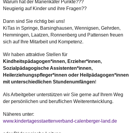
Warum hat der Marienkäfer Punkte???
Neugierig auf Kinder und ihre Fragen??
Dann sind Sie richtig bei uns!
KiTas in Springe, Barsinghausen, Wennigsen, Gehrden,
Hemmingen, Laatzen, Ronnenberg und Pattensen freuen
sich auf Ihre Mitarbeit und Kompetenz.
Wir haben attraktive Stellen für
Kindheitspädagogen*innen, Erzieher*innen,
Sozialpädagogische Assistenten*innen,
Heilerziehungspfleger*innen oder Heilpädagogen*innen
mit unterschiedlichen Stundenumfängen
!
Als Arbeitgeber unterstützen wir Sie gerne auf Ihrem Weg
der persönlichen und beruflichen Weiterentwicklung.
Näheres unter:
www.kindertagesstaettenverband-calenberger-land.de