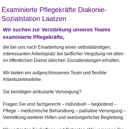
Examinierte Pflegekräfte Diakonie-
Sozialstation Laatzen
Wir suchen zur Verstärkung unseres Teams
examinierte Pflegekräfte,
die bei uns nach Einarbeitung einen selbstständigen,
interessanten Arbeitsplatz bei tariflicher Vergütung mit allen
im öffentlichen Dienst üblichen Sozialleistungen erhalten.
Wir bieten ein aufgeschlossenes Team und flexible
Arbeitszeitmodelle.
Sie benötigen ambulante Versorgung?
Fragen Sie uns! fachgerecht – individuell – begleitend –
Pflege – medizinische Behandlung – palliative Versorgung –
Vermittlung weiterer Hilfen und seelsorgerlicher Begleitung.