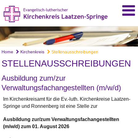
Home
Kirchenkreis
Stellenausschreibungen
STELLENAUSSCHREIBUNGEN
Ausbildung zum/zur
Verwaltungsfachangestellten (m/w/d)
Im Kirchenkreisamt für die Ev.-luth. Kirchenkreise Laatzen-
Springe und Ronnenberg ist eine Stelle zur
Ausbildung zur/zum Verwaltungsfachangestellten
(m/w/d) zum 01. August 2026