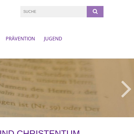
PRÄVENTION
JUGEND
UND CHRISTENTUM