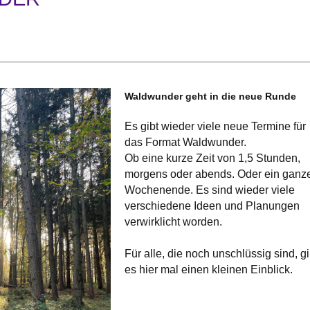
Waldwunder geht in die neue Runde
Es gibt wieder viele neue Termine für
das Format Waldwunder.
Ob eine kurze Zeit von 1,5 Stunden,
morgens oder abends. Oder ein ganz
Wochenende. Es sind wieder viele
verschiedene Ideen und Planungen
verwirklicht worden.
Für alle, die noch unschlüssig sind, gi
es hier mal einen kleinen Einblick.