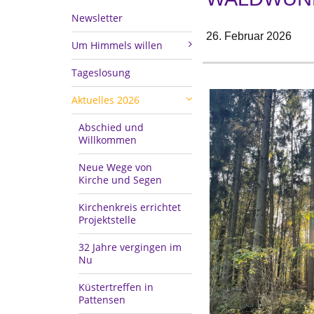
Newsletter
26. Februar 2026
Um Himmels willen
Tageslosung
Aktuelles 2026
Abschied und
Willkommen
Neue Wege von
Kirche und Segen
Kirchenkreis errichtet
Projektstelle
32 Jahre vergingen im
Nu
Küstertreffen in
Pattensen