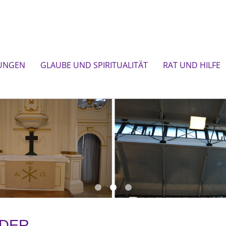
UNGEN
GLAUBE UND SPIRITUALITÄT
RAT UND HILFE
DER