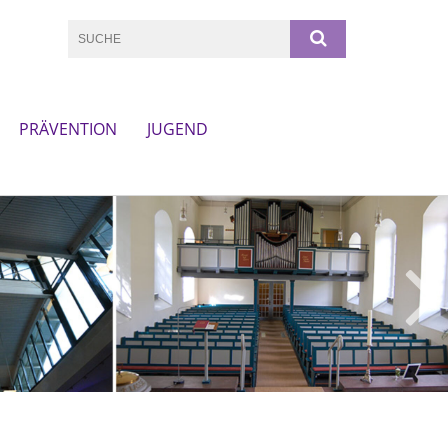
PRÄVENTION
JUGEND