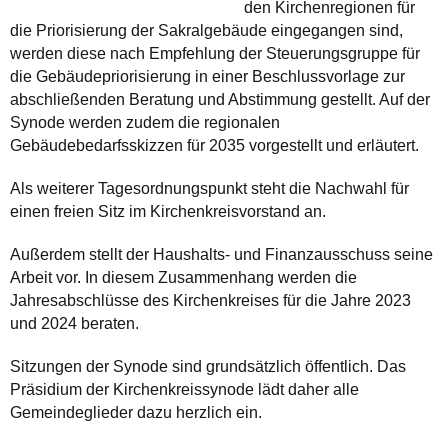
den Kirchenregionen für
die Priorisierung der Sakralgebäude eingegangen sind,
werden diese nach Empfehlung der Steuerungsgruppe für
die Gebäudepriorisierung in einer Beschlussvorlage zur
abschließenden Beratung und Abstimmung gestellt. Auf der
Synode werden zudem die regionalen
Gebäudebedarfsskizzen für 2035 vorgestellt und erläutert.
Als weiterer Tagesordnungspunkt steht die Nachwahl für
einen freien Sitz im Kirchenkreisvorstand an.
Außerdem stellt der Haushalts- und Finanzausschuss seine
Arbeit vor. In diesem Zusammenhang werden die
Jahresabschlüsse des Kirchenkreises für die Jahre 2023
und 2024 beraten.
Sitzungen der Synode sind grundsätzlich öffentlich. Das
Präsidium der Kirchenkreissynode lädt daher alle
Gemeindeglieder dazu herzlich ein.