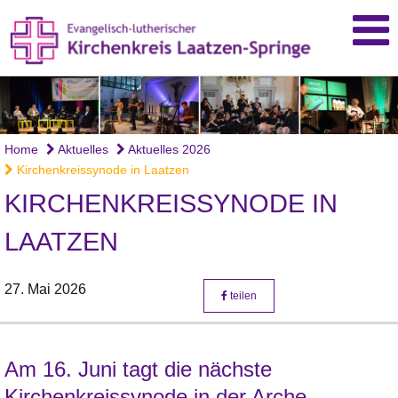
Home
Aktuelles
Aktuelles 2026
Kirchenkreissynode in Laatzen
KIRCHENKREISSYNODE IN
LAATZEN
27. Mai 2026
teilen
Am 16. Juni tagt die nächste
Kirchenkreissynode in der Arche -