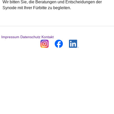
Wir bitten Sie, die Beratungen und Entscheidungen der
Synode mit Ihrer Fürbitte zu begleiten.
Impressum
Datenschutz
Kontakt