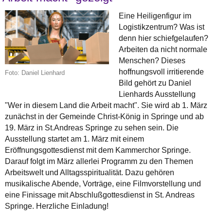
Eine Heiligenfigur im
Logistikzentrum? Was ist
denn hier schiefgelaufen?
Arbeiten da nicht normale
Menschen? Dieses
hoffnungsvoll irritierende
Foto: Daniel Lienhard
Bild gehört zu Daniel
Lienhards Ausstellung
"Wer in diesem Land die Arbeit macht". Sie wird ab 1. März
zunächst in der Gemeinde Christ-König in Springe und ab
19. März in St.Andreas Springe zu sehen sein. Die
Ausstellung startet am 1. März mit einem
Eröffnungsgottesdienst mit dem Kammerchor Springe.
Darauf folgt im März allerlei Programm zu den Themen
Arbeitswelt und Alltagsspiritualität. Dazu gehören
musikalische Abende, Vorträge, eine Filmvorstellung und
eine Finissage mit Abschlußgottesdienst in St. Andreas
Springe. Herzliche Einladung!