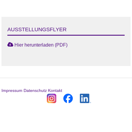
AUSSTELLUNGSFLYER
Hier herunterladen (PDF)
Impressum
Datenschutz
Kontakt