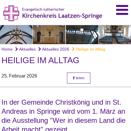
Home
Aktuelles
Aktuelles 2026
Heilige im Alltag
HEILIGE IM ALLTAG
25. Februar 2026
teilen
In der Gemeinde Christkönig und in St.
Andreas in Springe wird vom 1. März an
die Ausstellung "Wer in diesem Land die
Arbeit macht" gezeigt