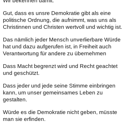
Wir bekennen damit:
Gut, dass es unsre Demokratie gibt als eine
politische Ordnung, die aufnimmt, was uns als
Christinnen und Christen wertvoll und wichtig ist.
Das nämlich jeder Mensch unverlierbare Würde
hat und dazu aufgerufen ist, in Freiheit auch
Verantwortung für andere zu übernehmen
Dass Macht begrenzt wird und Recht geachtet
und geschützt.
Dass jeder und jede seine Stimme einbringen
kann, um unser gemeinsames Leben zu
gestalten.
Würde es die Demokratie nicht geben, müsste
man sie erfinden.