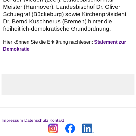
Meister (Hannover), Landesbischof Dr. Oliver
Schuegraf (Bückeburg) sowie Kirchenpräsident
Dr. Bernd Kuschnerus (Bremen) hinter die
freiheitlich-demokratische Grundordnung.
Hier können Sie die Erklärung nachlesen:
Statement zur
Demokratie
Impressum
Datenschutz
Kontakt