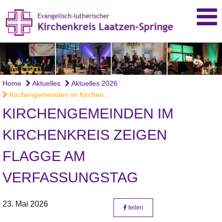
Home
Aktuelles
Aktuelles 2026
Kirchengemeinden im Kirchen...
KIRCHENGEMEINDEN IM
KIRCHENKREIS ZEIGEN
FLAGGE AM
VERFASSUNGSTAG
23. Mai 2026
teilen