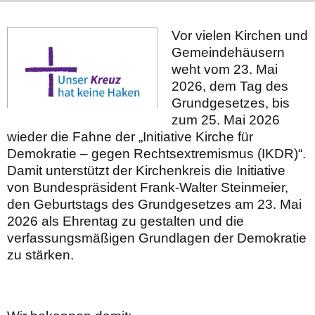
Vor vielen Kirchen und
Gemeindehäusern
weht vom 23. Mai
2026, dem Tag des
Grundgesetzes, bis
zum 25. Mai 2026
wieder die Fahne der „Initiative Kirche für
Demokratie – gegen Rechtsextremismus (IKDR)“.
Damit unterstützt der Kirchenkreis die Initiative
von Bundespräsident Frank-Walter Steinmeier,
den Geburtstags des Grundgesetzes am 23. Mai
2026 als Ehrentag zu gestalten und die
verfassungsmäßigen Grundlagen der Demokratie
zu stärken.