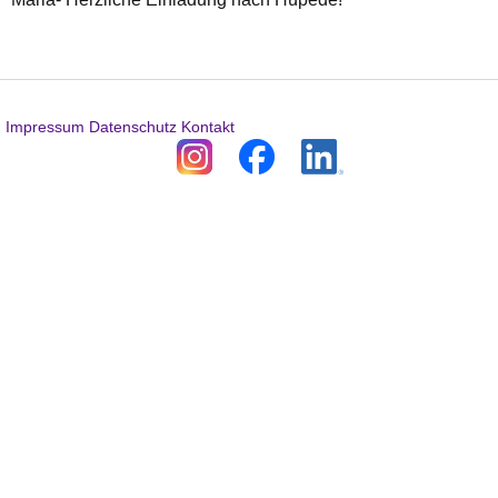
Impressum
Datenschutz
Kontakt