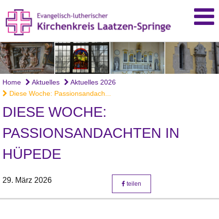
Home
Aktuelles
Aktuelles 2026
Diese Woche: Passionsandach...
DIESE WOCHE:
PASSIONSANDACHTEN IN
HÜPEDE
29. März 2026
teilen