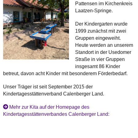
Pattensen im Kirchenkreis
Laatzen-Springe.
Der Kindergarten wurde
1999 zunächst mit zwei
Gruppen eingeweiht.
Heute werden an unserem
Standort in der Usedomer
Straße in vier Gruppen
insgesamt 86 Kinder
betreut, davon acht Kinder mit besonderem Förderbedarf.
Unser Träger ist seit September 2015 der
Kindertagesstättenverband Calenberger Land.
Mehr zur Kita auf der Homepage des
Kindertagesstättenverbandes Calenberger Land: