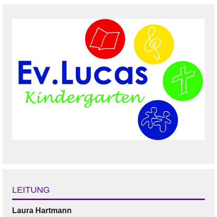
LEITUNG
Laura
Hartmann