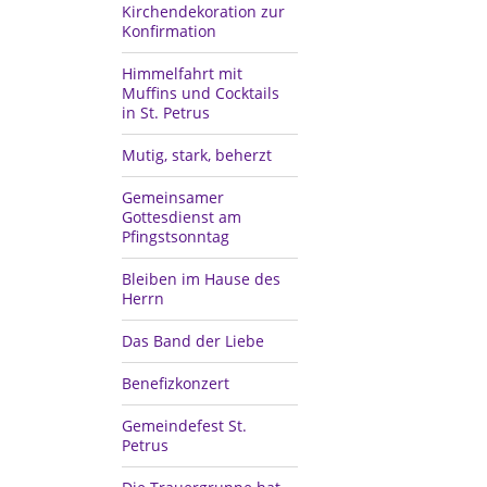
Kirchendekoration zur
Konfirmation
Himmelfahrt mit
Muffins und Cocktails
in St. Petrus
Mutig, stark, beherzt
Gemeinsamer
Gottesdienst am
Pfingstsonntag
Bleiben im Hause des
Herrn
Das Band der Liebe
Benefizkonzert
Gemeindefest St.
Petrus