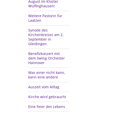
August im Kloster
Wülfinghausen!
Weitere Pastorin für
Laatzen
Synode des
Kirchenkreises am 2.
September in
Gleidingen
Benefizkonzert mit
dem Swing Orchester
Hannover
Was einer nicht kann,
kann eine andere
Auszeit vom Alltag
Kirche wird gebraucht
Eine Feier des Lebens