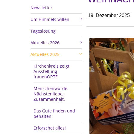
Newsletter
19. Dezember 2025
Um Himmels willen
Tageslosung
Aktuelles 2026
Aktuelles 2025
Kirchenkreis zeigt
Ausstellung
frauenORTE
Menschenwürde,
Nächstenliebe,
Zusammenhalt.
Das Gute finden und
behalten
Erforschet alles!