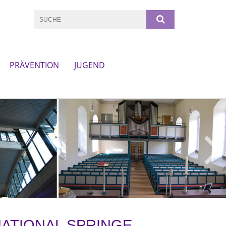
PRÄVENTION
JUGEND
ATIONAL SPRINGE