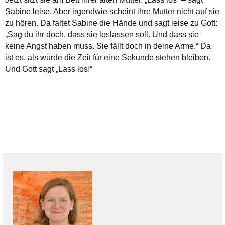
Sabine leise. Aber irgendwie scheint ihre Mutter nicht auf sie
zu hören. Da faltet Sabine die Hände und sagt leise zu Gott:
„Sag du ihr doch, dass sie loslassen soll. Und dass sie
keine Angst haben muss. Sie fällt doch in deine Arme.“ Da
ist es, als würde die Zeit für eine Sekunde stehen bleiben.
Und Gott sagt „Lass los!“