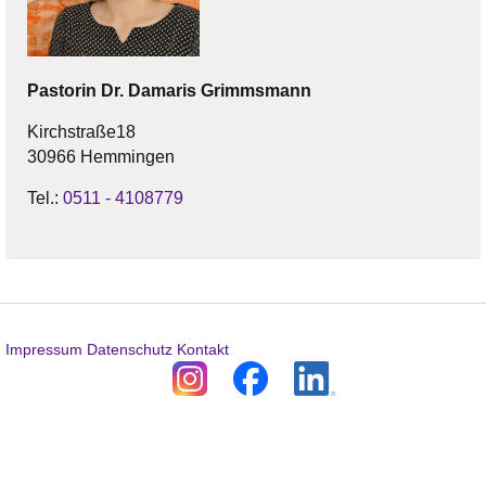
Pastorin
Dr. Damaris
Grimmsmann
Kirchstraße18
30966 Hemmingen
Tel.:
0511 - 4108779
Impressum
Datenschutz
Kontakt