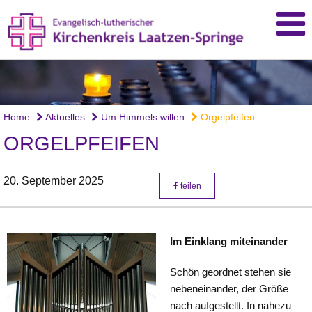
Home
Aktuelles
Um Himmels willen
Orgelpfeifen
ORGELPFEIFEN
20. September 2025
teilen
Im Einklang miteinander
Schön geordnet stehen sie
nebeneinander, der Größe
nach aufgestellt. In nahezu