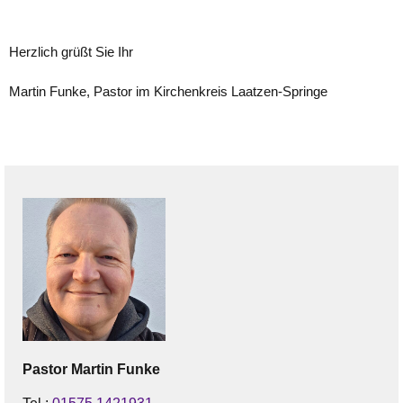
Herzlich grüßt Sie Ihr
Martin Funke, Pastor im Kirchenkreis Laatzen-Springe
Pastor
Martin
Funke